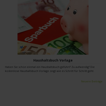
Haushaltsbuch Vorlage
Haben Sie schon einmal ein Haushaltsbuch geführt? Zu aufwendig? Die
kostenlose Haushaltsbuch Vorlage zeigt wie es Schritt für Schritt geht.
Beitragsnavigation
Neuere Beiträge