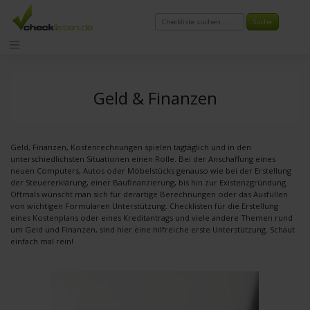
Zum
Inhalt
springen
Geld & Finanzen
Geld, Finanzen, Kostenrechnungen spielen tagtäglich und in den
unterschiedlichsten Situationen einen Rolle. Bei der Anschaffung eines
neuen Computers, Autos oder Möbelstücks genauso wie bei der Erstellung
der Steuererklärung, einer Baufinanzierung, bis hin zur Existenzgründung.
Oftmals wünscht man sich für derartige Berechnungen oder das Ausfüllen
von wichtigen Formularen Unterstützung. Checklisten für die Erstellung
eines Kostenplans oder eines Kreditantrags und viele andere Themen rund
um Geld und Finanzen, sind hier eine hilfreiche erste Unterstützung. Schaut
einfach mal rein!