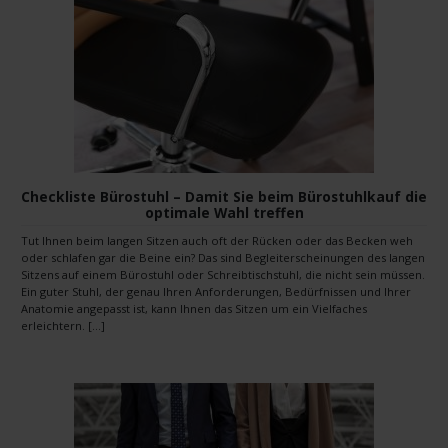
Checkliste Bürostuhl – Damit Sie beim Bürostuhlkauf die
optimale Wahl treffen
Tut Ihnen beim langen Sitzen auch oft der Rücken oder das Becken weh
oder schlafen gar die Beine ein? Das sind Begleiterscheinungen des langen
Sitzens auf einem Bürostuhl oder Schreibtischstuhl, die nicht sein müssen.
Ein guter Stuhl, der genau Ihren Anforderungen, Bedürfnissen und Ihrer
Anatomie angepasst ist, kann Ihnen das Sitzen um ein Vielfaches
erleichtern. […]