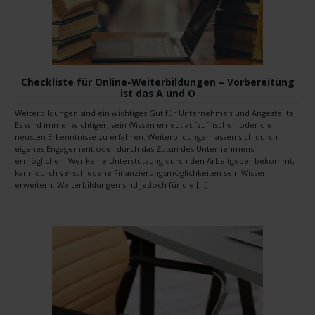
Checkliste für Online-Weiterbildungen – Vorbereitung
ist das A und O
Weiterbildungen sind ein wichtiges Gut für Unternehmen und Angestellte.
Es wird immer wichtiger, sein Wissen erneut aufzufrischen oder die
neusten Erkenntnisse zu erfahren. Weiterbildungen lassen sich durch
eigenes Engagement oder durch das Zutun des Unternehmens
ermöglichen. Wer keine Unterstützung durch den Arbeitgeber bekommt,
kann durch verschiedene Finanzierungsmöglichkeiten sein Wissen
erweitern. Weiterbildungen sind jedoch für die […]