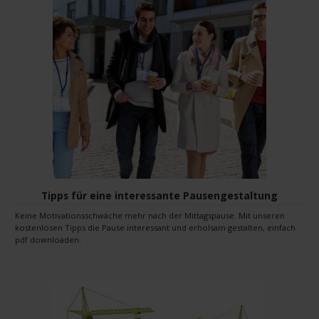
Tipps für eine interessante Pausengestaltung
Keine Motivationsschwäche mehr nach der Mittagspause. Mit unseren
kostenlosen Tipps die Pause interessant und erholsam gestalten, einfach
pdf downloaden.