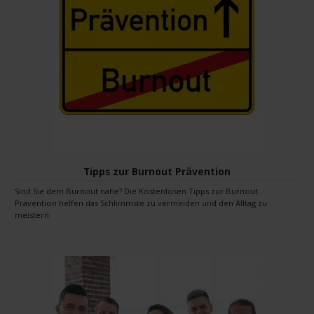
Tipps zur Burnout Prävention
Sind Sie dem Burnout nahe? Die Kostenlosen Tipps zur Burnout
Prävention helfen das Schlimmste zu vermeiden und den Alltag zu
meistern