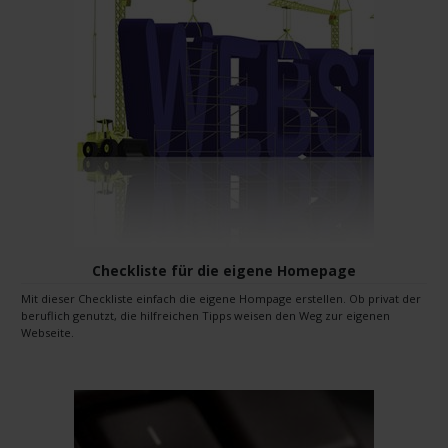
Checkliste für die eigene Homepage
Mit dieser Checkliste einfach die eigene Hompage erstellen. Ob privat der
beruflich genutzt, die hilfreichen Tipps weisen den Weg zur eigenen
Webseite.