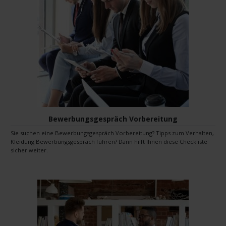
Bewerbungsgespräch Vorbereitung
Sie suchen eine Bewerbungsgespräch Vorbereitung? Tipps zum Verhalten,
Kleidung Bewerbungsgespräch führen? Dann hilft Ihnen diese Checkliste
sicher weiter.