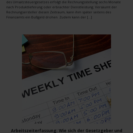
des Umsatzsteuergesetzes erfolgt die Rechnungsstellung sechs Monate
nach Produktlieferung oder erbrachter Dienstleistung. Versäumt der
Rechnungsersteller diesen Zeitraum, kann ihm später seitens des
Finanzamts ein Bußgeld drohen. Zudem kann der […]
Arbeitszeiterfassung: Wie sich der Gesetzgeber und