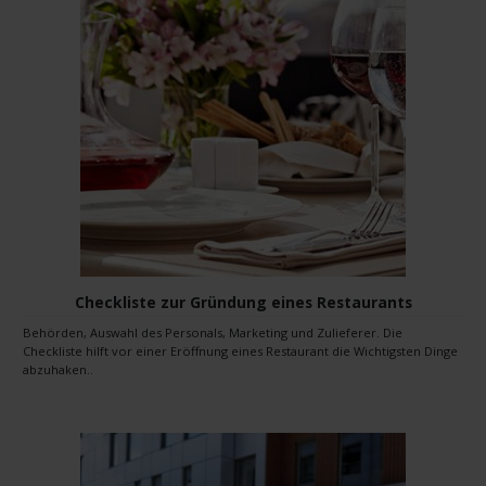
Checkliste zur Gründung eines Restaurants
Behörden, Auswahl des Personals, Marketing und Zulieferer. Die
Checkliste hilft vor einer Eröffnung eines Restaurant die Wichtigsten Dinge
abzuhaken..