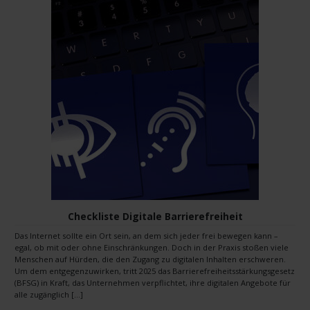
Checkliste Digitale Barrierefreiheit
Das Internet sollte ein Ort sein, an dem sich jeder frei bewegen kann –
egal, ob mit oder ohne Einschränkungen. Doch in der Praxis stoßen viele
Menschen auf Hürden, die den Zugang zu digitalen Inhalten erschweren.
Um dem entgegenzuwirken, tritt 2025 das Barrierefreiheitsstärkungsgesetz
(BFSG) in Kraft, das Unternehmen verpflichtet, ihre digitalen Angebote für
alle zugänglich […]