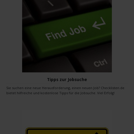
Tipps zur Jobsuche
Sie suchen eine neue Herausforderung, einen neuen Job? Checklisten.de
bietet hilfreiche und kostenlose Tipps für die Jobsuche. Viel Erfolg!