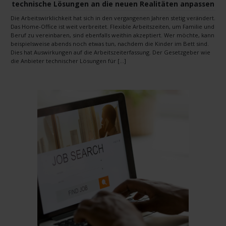
technische Lösungen an die neuen Realitäten anpassen
Die Arbeitswirklichkeit hat sich in den vergangenen Jahren stetig verändert.
Das Home-Office ist weit verbreitet. Flexible Arbeitszeiten, um Familie und
Beruf zu vereinbaren, sind ebenfalls weithin akzeptiert. Wer möchte, kann
beispielsweise abends noch etwas tun, nachdem die Kinder im Bett sind.
Dies hat Auswirkungen auf die Arbeitszeiterfassung. Der Gesetzgeber wie
die Anbieter technischer Lösungen für […]