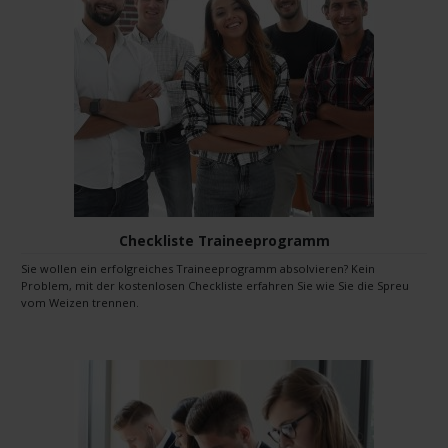
Checkliste Traineeprogramm
Sie wollen ein erfolgreiches Traineeprogramm absolvieren? Kein
Problem, mit der kostenlosen Checkliste erfahren Sie wie Sie die Spreu
vom Weizen trennen.