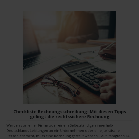
Checkliste Rechnungsschreibung: Mit diesen Tipps
gelingt die rechtssichere Rechnung
Werden von einer Firma oder einem Selbstständigen innerhalb
Deutschlands Leistungen an ein Unternehmen oder eine juristische
Person erbracht, muss eine Rechnung gestellt werden. Laut Paragraph 14