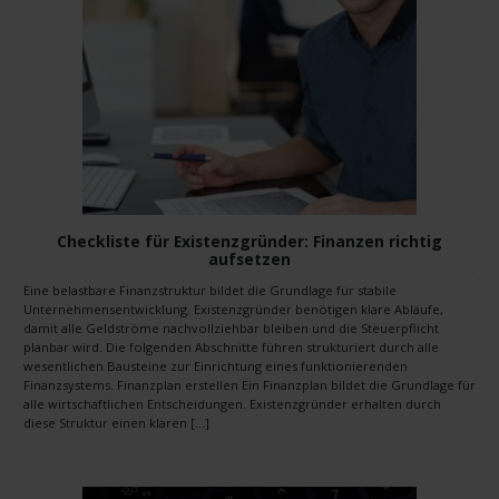
Checkliste für Existenzgründer: Finanzen richtig
aufsetzen
Eine belastbare Finanzstruktur bildet die Grundlage für stabile
Unternehmensentwicklung. Existenzgründer benötigen klare Abläufe,
damit alle Geldströme nachvollziehbar bleiben und die Steuerpflicht
planbar wird. Die folgenden Abschnitte führen strukturiert durch alle
wesentlichen Bausteine zur Einrichtung eines funktionierenden
Finanzsystems. Finanzplan erstellen Ein Finanzplan bildet die Grundlage für
alle wirtschaftlichen Entscheidungen. Existenzgründer erhalten durch
diese Struktur einen klaren […]