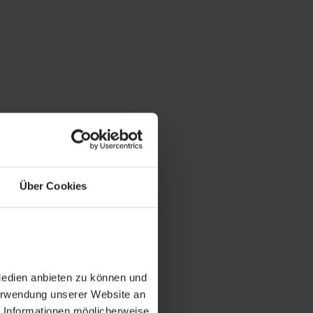
Über Cookies
Medien anbieten zu können und
Verwendung unserer Website an
e Informationen möglicherweise