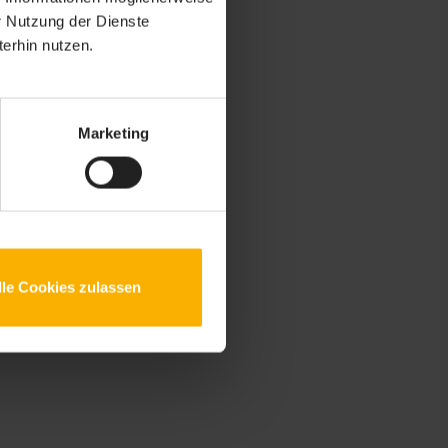
r Nutzung der Dienste
erhin nutzen.
Marketing
lle Cookies zulassen