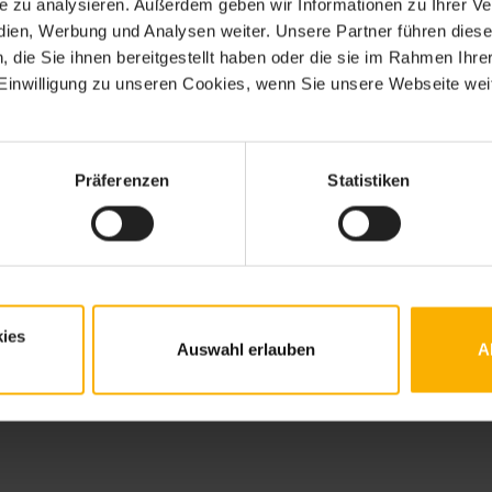
ite zu analysieren. Außerdem geben wir Informationen zu Ihrer 
edien, Werbung und Analysen weiter. Unsere Partner führen dies
die Sie ihnen bereitgestellt haben oder die sie im Rahmen Ihre
inwilligung zu unseren Cookies, wenn Sie unsere Webseite weit
Präferenzen
Statistiken
ies
Auswahl erlauben
A