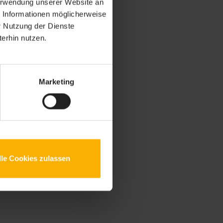
Verwendung unserer Website an
e Informationen möglicherweise
r Nutzung der Dienste
erhin nutzen.
Marketing
lle Cookies zulassen