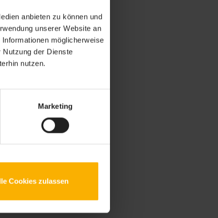
Medien anbieten zu können und
Verwendung unserer Website an
e Informationen möglicherweise
r Nutzung der Dienste
erhin nutzen.
Marketing
lle Cookies zulassen