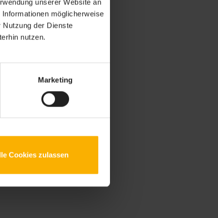
Verwendung unserer Website an
e Informationen möglicherweise
r Nutzung der Dienste
erhin nutzen.
Marketing
lle Cookies zulassen