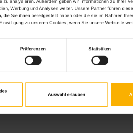
ite zu analysieren. Außerdem geben wir Informationen zu Ihrer 
edien, Werbung und Analysen weiter. Unsere Partner führen dies
die Sie ihnen bereitgestellt haben oder die sie im Rahmen Ihre
inwilligung zu unseren Cookies, wenn Sie unsere Webseite weit
Präferenzen
Statistiken
n
ies
Auswahl erlauben
A