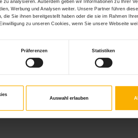
ite zu analysieren. Außerdem geben wir Informationen zu Ihrer 
edien, Werbung und Analysen weiter. Unsere Partner führen dies
die Sie ihnen bereitgestellt haben oder die sie im Rahmen Ihre
inwilligung zu unseren Cookies, wenn Sie unsere Webseite weit
Präferenzen
Statistiken
ies
Auswahl erlauben
A
ck