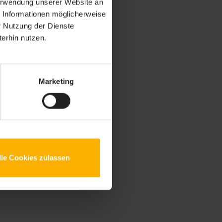
Verwendung unserer Website an
e Informationen möglicherweise
r Nutzung der Dienste
erhin nutzen.
Marketing
lle Cookies zulassen