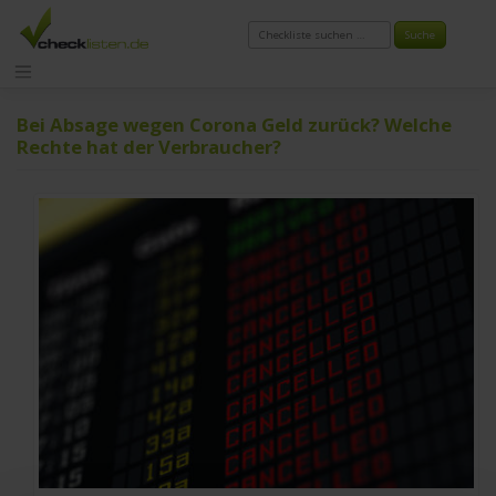
Zum
Inhalt
springen
Bei Absage wegen Corona Geld zurück? Welche
Rechte hat der Verbraucher?