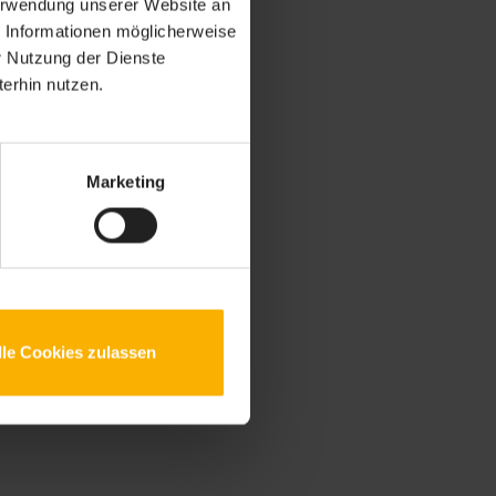
Verwendung unserer Website an
e Informationen möglicherweise
r Nutzung der Dienste
erhin nutzen.
Marketing
lle Cookies zulassen