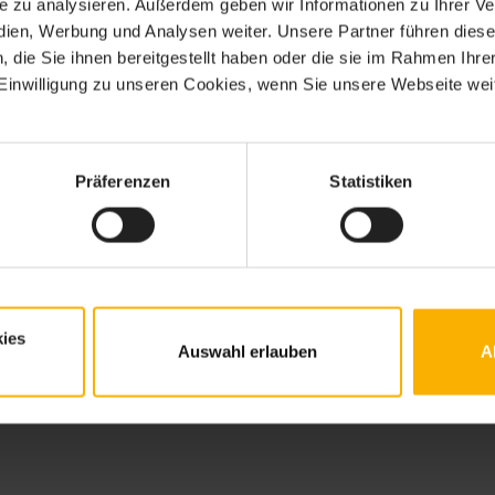
ite zu analysieren. Außerdem geben wir Informationen zu Ihrer 
edien, Werbung und Analysen weiter. Unsere Partner führen dies
die Sie ihnen bereitgestellt haben oder die sie im Rahmen Ihre
inwilligung zu unseren Cookies, wenn Sie unsere Webseite weit
Präferenzen
Statistiken
ies
er
Auswahl erlauben
A