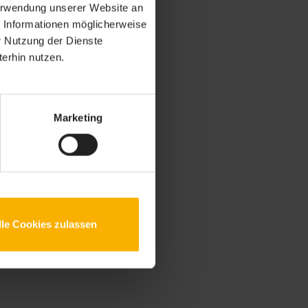
Verwendung unserer Website an
e Informationen möglicherweise
r Nutzung der Dienste
erhin nutzen.
Marketing
lle Cookies zulassen