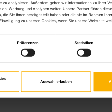
ite zu analysieren. Außerdem geben wir Informationen zu Ihrer 
edien, Werbung und Analysen weiter. Unsere Partner führen dies
die Sie ihnen bereitgestellt haben oder die sie im Rahmen Ihre
inwilligung zu unseren Cookies, wenn Sie unsere Webseite weit
Präferenzen
Statistiken
r
ies
Auswahl erlauben
A