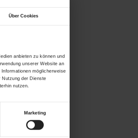
Über Cookies
Medien anbieten zu können und
Verwendung unserer Website an
e Informationen möglicherweise
r Nutzung der Dienste
erhin nutzen.
Marketing