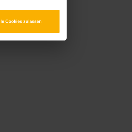
lle Cookies zulassen