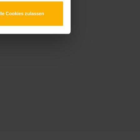
lle Cookies zulassen