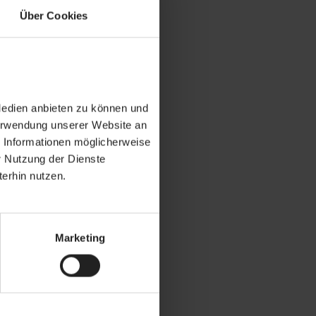
Über Cookies
Medien anbieten zu können und
Verwendung unserer Website an
e Informationen möglicherweise
r Nutzung der Dienste
erhin nutzen.
Marketing