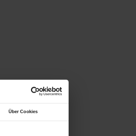
Über Cookies