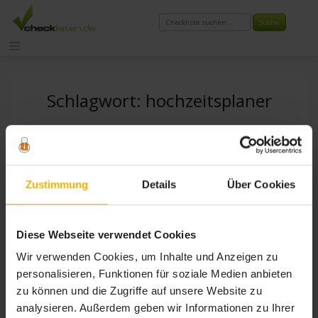
Zum
Inhalt
springen
Schlagwort:
hochzeitsplaner
Zustimmung
Details
Über Cookies
Diese Webseite verwendet Cookies
Wir verwenden Cookies, um Inhalte und Anzeigen zu
personalisieren, Funktionen für soziale Medien anbieten
zu können und die Zugriffe auf unsere Website zu
analysieren. Außerdem geben wir Informationen zu Ihrer